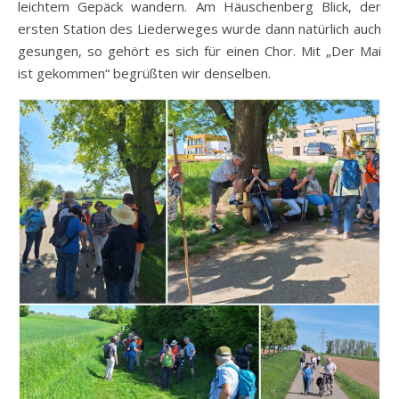
leichtem Gepäck wandern. Am Häuschenberg Blick, der
ersten Station des Liederweges wurde dann natürlich auch
gesungen, so gehört es sich für einen Chor. Mit „Der Mai
ist gekommen“ begrüßten wir denselben.