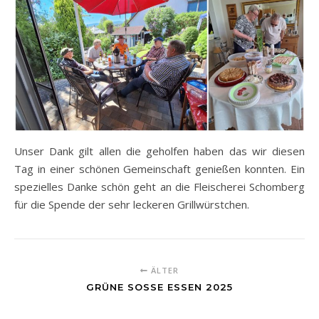
Unser Dank gilt allen die geholfen haben das wir diesen
Tag in einer schönen Gemeinschaft genießen konnten. Ein
spezielles Danke schön geht an die Fleischerei Schomberg
für die Spende der sehr leckeren Grillwürstchen.
ÄLTER
GRÜNE SOSSE ESSEN 2025