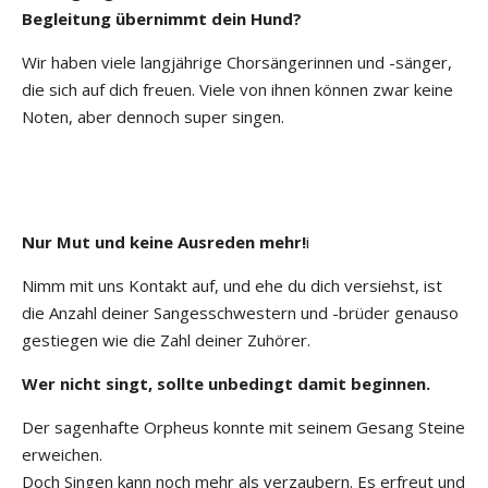
Begleitung übernimmt dein Hund?
Wir haben viele langjährige Chorsängerinnen und -sänger,
die sich auf dich freuen. Viele von ihnen können zwar keine
Noten, aber dennoch super singen.
Nur Mut und keine Ausreden mehr!
i
Nimm mit uns Kontakt auf, und ehe du dich versiehst, ist
die Anzahl deiner Sangesschwestern und -brüder genauso
gestiegen wie die Zahl deiner Zuhörer.
Wer nicht singt, sollte unbedingt damit beginnen.
Der sagenhafte Orpheus konnte mit seinem Gesang Steine
erweichen.
Doch Singen kann noch mehr als verzaubern. Es erfreut und