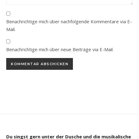
Benachrichtige mich über nachfolgende Kommentare via E-
Mail.
Benachrichtige mich über neue Beiträge via E-Mail.
Du singst gern unter der Dusche und die musikalische