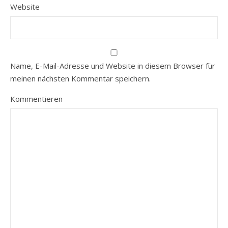
Website
Name, E-Mail-Adresse und Website in diesem Browser für
meinen nächsten Kommentar speichern.
Kommentieren