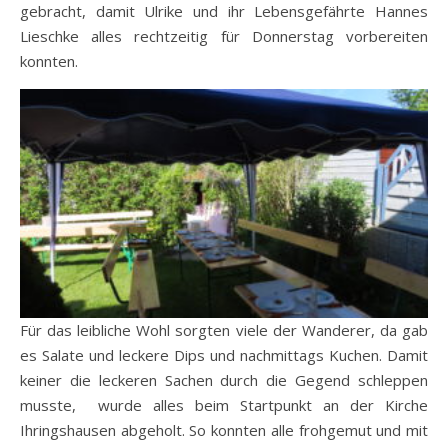
gebracht, damit Ulrike und ihr Lebensgefährte Hannes
Lieschke alles rechtzeitig für Donnerstag vorbereiten
konnten.
Für das leibliche Wohl sorgten viele der Wanderer, da gab
es Salate und leckere Dips und nachmittags Kuchen. Damit
keiner die leckeren Sachen durch die Gegend schleppen
musste, wurde alles beim Startpunkt an der Kirche
Ihringshausen abgeholt. So konnten alle frohgemut und mit