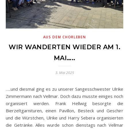
AUS DEM CHORLEBEN
WIR WANDERTEN WIEDER AM 1.
MAI…..
3. Mai 2025
…..und diesmal ging es zu unserer Sangesschwester Ulrike
Zimmermann nach Vellmar. Doch dazu musste einiges noch
organisiert werden. Frank Hellwig besorgte die
Bierzeltgarnituren, einen Pavillon, Besteck und Geschirr
und die Würstchen, Ulrike und Harry Sebera organisierten
die Getränke. Alles wurde schon dienstags nach Vellmar