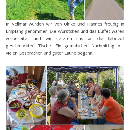
In Vellmar wurden wir von Ulrike und Hannes freudig in
Empfang genommen. Die Würstchen und das Büffet waren
vorbereitet und wir setzten uns an die liebevoll
geschmückten Tische. Ein gemütlicher Nachmittag mit
vielen Gesprächen und guter Laune begann.