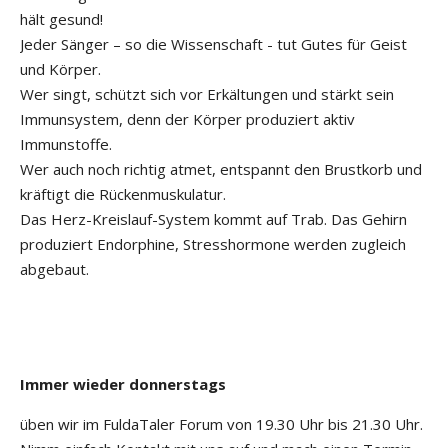
hält gesund!
Jeder Sänger – so die Wissenschaft - tut Gutes für Geist
und Körper.
Wer singt, schützt sich vor Erkältungen und stärkt sein
Immunsystem, denn der Körper produziert aktiv
Immunstoffe.
Wer auch noch richtig atmet, entspannt den Brustkorb und
kräftigt die Rückenmuskulatur.
Das Herz-Kreislauf-System kommt auf Trab. Das Gehirn
produziert Endorphine, Stresshormone werden zugleich
abgebaut.
Immer wieder donnerstags
üben wir im FuldaTaler Forum von 19.30 Uhr bis 21.30 Uhr.