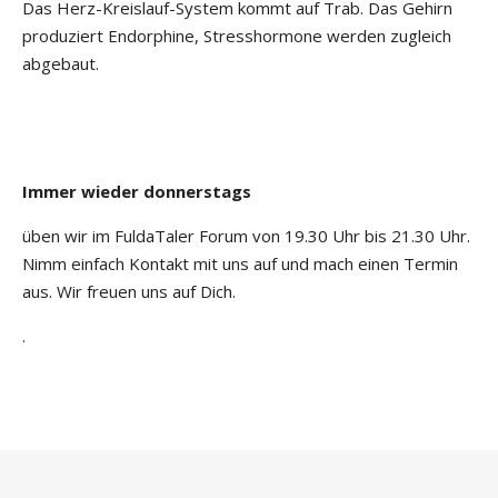
Das Herz-Kreislauf-System kommt auf Trab. Das Gehirn
produziert Endorphine, Stresshormone werden zugleich
abgebaut.
Immer wieder donnerstags
üben wir im FuldaTaler Forum von 19.30 Uhr bis 21.30 Uhr.
Nimm einfach Kontakt mit uns auf und mach einen Termin
aus. Wir freuen uns auf Dich.
.