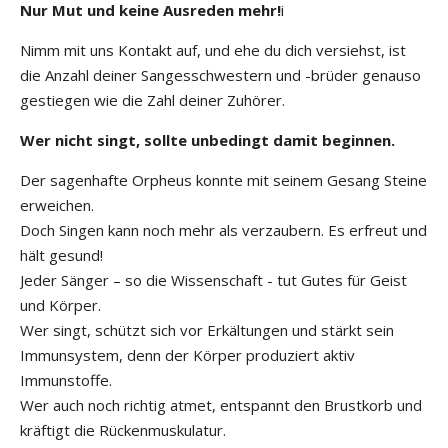
Nur Mut und keine Ausreden mehr!
i
Nimm mit uns Kontakt auf, und ehe du dich versiehst, ist
die Anzahl deiner Sangesschwestern und -brüder genauso
gestiegen wie die Zahl deiner Zuhörer.
Wer nicht singt, sollte unbedingt damit beginnen.
Der sagenhafte Orpheus konnte mit seinem Gesang Steine
erweichen.
Doch Singen kann noch mehr als verzaubern. Es erfreut und
hält gesund!
Jeder Sänger – so die Wissenschaft - tut Gutes für Geist
und Körper.
Wer singt, schützt sich vor Erkältungen und stärkt sein
Immunsystem, denn der Körper produziert aktiv
Immunstoffe.
Wer auch noch richtig atmet, entspannt den Brustkorb und
kräftigt die Rückenmuskulatur.