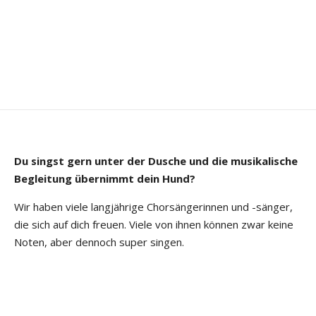
Du singst gern unter der Dusche und die musikalische
Begleitung übernimmt dein Hund?
Wir haben viele langjährige Chorsängerinnen und -sänger,
die sich auf dich freuen. Viele von ihnen können zwar keine
Noten, aber dennoch super singen.