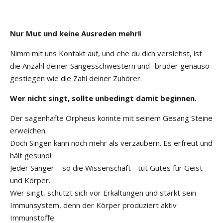
Nur Mut und keine Ausreden mehr!
i
Nimm mit uns Kontakt auf, und ehe du dich versiehst, ist
die Anzahl deiner Sangesschwestern und -brüder genauso
gestiegen wie die Zahl deiner Zuhörer.
Wer nicht singt, sollte unbedingt damit beginnen.
Der sagenhafte Orpheus konnte mit seinem Gesang Steine
erweichen.
Doch Singen kann noch mehr als verzaubern. Es erfreut und
hält gesund!
Jeder Sänger – so die Wissenschaft - tut Gutes für Geist
und Körper.
Wer singt, schützt sich vor Erkältungen und stärkt sein
Immunsystem, denn der Körper produziert aktiv
Immunstoffe.