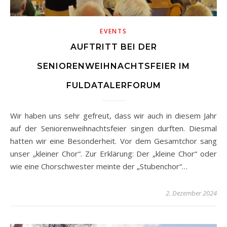
EVENTS
AUFTRITT BEI DER
SENIORENWEIHNACHTSFEIER IM
FULDATALERFORUM
Wir haben uns sehr gefreut, dass wir auch in diesem Jahr
auf der Seniorenweihnachtsfeier singen durften. Diesmal
hatten wir eine Besonderheit. Vor dem Gesamtchor sang
unser „kleiner Chor“. Zur Erklärung: Der „kleine Chor“ oder
wie eine Chorschwester meinte der „Stubenchor“…
2. Dezember 2024