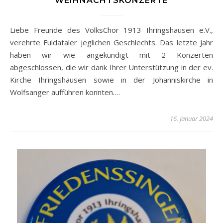
WEIHNACHTSKONZERTE
Liebe Freunde des VolksChor 1913 Ihringshausen e.V.,
verehrte Fuldataler jeglichen Geschlechts. Das letzte Jahr
haben wir wie angekündigt mit 2 Konzerten
abgeschlossen, die wir dank Ihrer Unterstützung in der ev.
Kirche Ihringshausen sowie in der Johanniskirche in
Wolfsanger aufführen konnten.…
16. Januar 2024