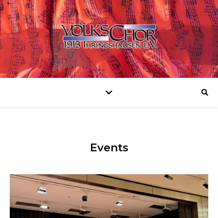
Events