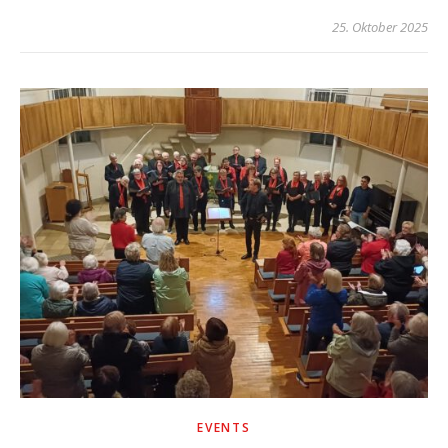
25. Oktober 2025
EVENTS