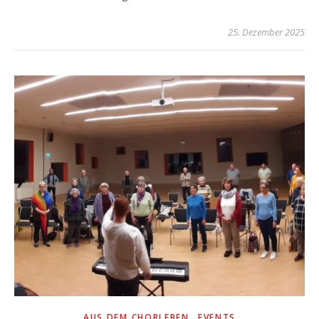
25. Dezember 2025
,
AUS DEM CHORLEBEN
EVENTS