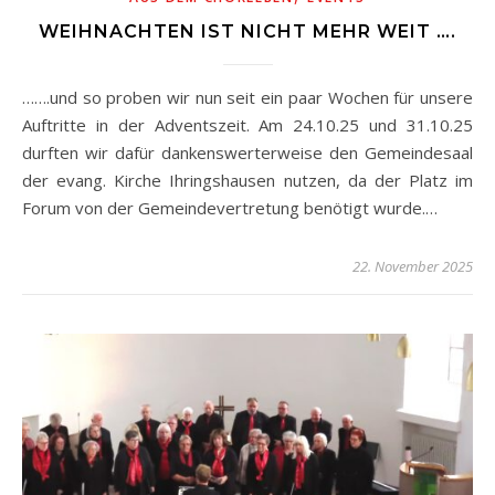
WEIHNACHTEN IST NICHT MEHR WEIT ….
…….und so proben wir nun seit ein paar Wochen für unsere
Auftritte in der Adventszeit. Am 24.10.25 und 31.10.25
durften wir dafür dankenswerterweise den Gemeindesaal
der evang. Kirche Ihringshausen nutzen, da der Platz im
Forum von der Gemeindevertretung benötigt wurde.…
22. November 2025