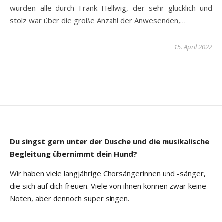
wurden alle durch Frank Hellwig, der sehr glücklich und
stolz war über die große Anzahl der Anwesenden,…
15. April 2022
Du singst gern unter der Dusche und die musikalische
Begleitung übernimmt dein Hund?
Wir haben viele langjährige Chorsängerinnen und -sänger,
die sich auf dich freuen. Viele von ihnen können zwar keine
Noten, aber dennoch super singen.