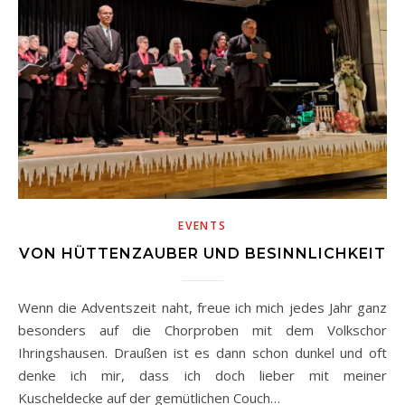
EVENTS
VON HÜTTENZAUBER UND BESINNLICHKEIT
Wenn die Adventszeit naht, freue ich mich jedes Jahr ganz
besonders auf die Chorproben mit dem Volkschor
Ihringshausen. Draußen ist es dann schon dunkel und oft
denke ich mir, dass ich doch lieber mit meiner
Kuscheldecke auf der gemütlichen Couch…