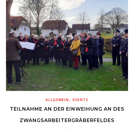
,
ALLGEMEIN
EVENTS
TEILNAHME AN DER EINWEIHUNG AN DES
ZWANGSARBEITERGRÄBERFELDES