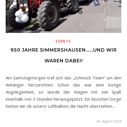
EVENTS
950 JAHRE SIMMERSHAUSEN……UND WIR
WAREN DABEI!
Am Samstagmorgen traf sich das „Schmück Team“ um den
Anhänger herzurichten. Schon das war eine lustige
Angelegenheit, so wurde der Wagen mit viel Spaß
innerhalb von 3 Stunden herausgeputzt. Ein bisschen Sorge
hatten wir ob unsere Luftballons die Nacht überstehen…
26. August 2024