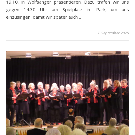
19.10. in Wolfsanger präsentieren. Dazu trafen wir uns
gegen 14:30 Uhr am Spielplatz im Park, um uns
einzusingen, damit wir später auch…
7. September 2025