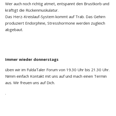
Wer auch noch richtig atmet, entspannt den Brustkorb und
kräftigt die Rückenmuskulatur.
Das Herz-Kreislauf-System kommt auf Trab. Das Gehirn
produziert Endorphine, Stresshormone werden zugleich
abgebaut.
Immer wieder donnerstags
üben wir im FuldaTaler Forum von 19.30 Uhr bis 21.30 Uhr.
Nimm einfach Kontakt mit uns auf und mach einen Termin
aus. Wir freuen uns auf Dich.
.