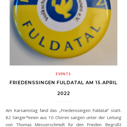
EVENTS
FRIEDENSSINGEN FULDATAL AM 15.APRIL
2022
Am Karsamstag fand das „Friedenssingen Fuldatal“ statt.
82 Sänger*innen aus 10 Chören sangen unter der Leitung
von Thomas Messerschmidt für den Frieden. Begrüßt