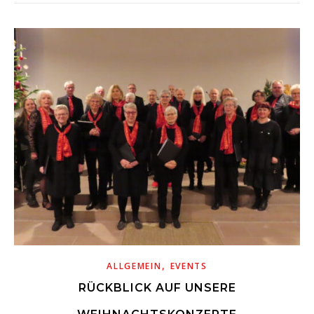
,
ALLGEMEIN
EVENTS
RÜCKBLICK AUF UNSERE