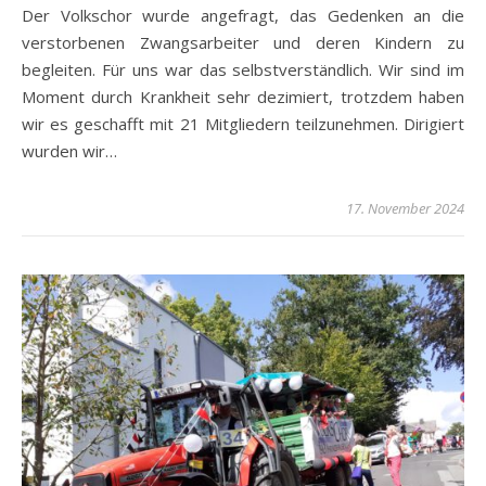
Der Volkschor wurde angefragt, das Gedenken an die
verstorbenen Zwangsarbeiter und deren Kindern zu
begleiten. Für uns war das selbstverständlich. Wir sind im
Moment durch Krankheit sehr dezimiert, trotzdem haben
wir es geschafft mit 21 Mitgliedern teilzunehmen. Dirigiert
wurden wir…
17. November 2024