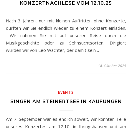
KONZERTNACHLESE VOM 12.10.25
Nach 3 Jahren, nur mit kleinen Auftritten ohne Konzerte,
durften wir Sie endlich wieder zu einem Konzert einladen.
Wir nahmen Sie mit auf unserer Reise durch die
Musikgeschichte oder zu Sehnsuchtsorten. Dirigiert
wurden wir von Leo Wächter, der damit sein…
14. Oktober 2025
EVENTS
SINGEN AM STEINERTSEE IN KAUFUNGEN
Am 7. September war es endlich soweit, wir konnten Teile
unseres Konzertes am 12.10. in Ihringshausen und am