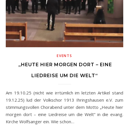
EVENTS
„HEUTE HIER MORGEN DORT – EINE
LIEDREISE UM DIE WELT“
Am 19.10.25 (nicht wie irrtümlich im letzten Artikel stand
19.12.25) lud der Volkschor 1913 Ihringshausen e.V. zum
stimmungsvollen Chorabend unter dem Motto „Heute hier
morgen dort – eine Liedreise um die Welt“ in die evang.
Kirche Wolfsanger ein. Wie schon…