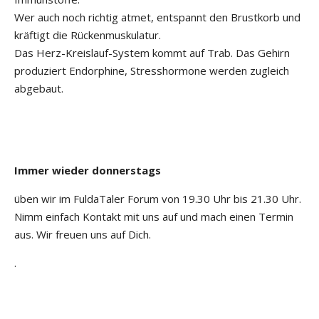
Wer auch noch richtig atmet, entspannt den Brustkorb und
kräftigt die Rückenmuskulatur.
Das Herz-Kreislauf-System kommt auf Trab. Das Gehirn
produziert Endorphine, Stresshormone werden zugleich
abgebaut.
Immer wieder donnerstags
üben wir im FuldaTaler Forum von 19.30 Uhr bis 21.30 Uhr.
Nimm einfach Kontakt mit uns auf und mach einen Termin
aus. Wir freuen uns auf Dich.
.