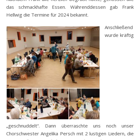
das schmackhafte Essen. Währenddessen gab Frank
Hellwig die Termine für 2024 bekannt.
Anschließend
wurde kräftig
„geschnuddelt“. Dann überraschte uns noch unser
Chorschwester Angelika Persch mit 2 lustigen Liedern, die