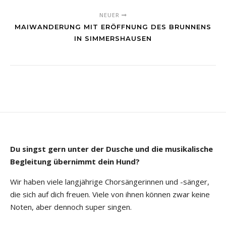
NEUER
MAIWANDERUNG MIT ERÖFFNUNG DES BRUNNENS
IN SIMMERSHAUSEN
Du singst gern unter der Dusche und die musikalische
Begleitung übernimmt dein Hund?
Wir haben viele langjährige Chorsängerinnen und -sänger,
die sich auf dich freuen. Viele von ihnen können zwar keine
Noten, aber dennoch super singen.