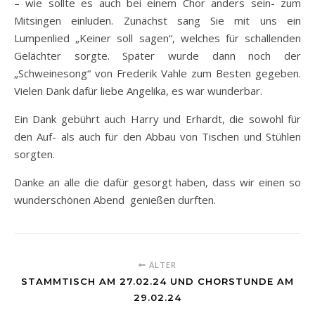
– wie sollte es auch bei einem Chor anders sein- zum
Mitsingen einluden. Zunächst sang Sie mit uns ein
Lumpenlied „Keiner soll sagen“, welches für schallenden
Gelächter sorgte. Später wurde dann noch der
„Schweinesong“ von Frederik Vahle zum Besten gegeben.
Vielen Dank dafür liebe Angelika, es war wunderbar.
Ein Dank gebührt auch Harry und Erhardt, die sowohl für
den Auf- als auch für den Abbau von Tischen und Stühlen
sorgten.
Danke an alle die dafür gesorgt haben, dass wir einen so
wunderschönen Abend genießen durften.
ÄLTER
STAMMTISCH AM 27.02.24 UND CHORSTUNDE AM
29.02.24