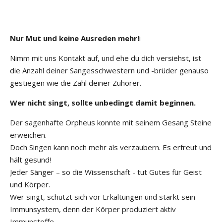
Nur Mut und keine Ausreden mehr!
i
Nimm mit uns Kontakt auf, und ehe du dich versiehst, ist
die Anzahl deiner Sangesschwestern und -brüder genauso
gestiegen wie die Zahl deiner Zuhörer.
Wer nicht singt, sollte unbedingt damit beginnen.
Der sagenhafte Orpheus konnte mit seinem Gesang Steine
erweichen.
Doch Singen kann noch mehr als verzaubern. Es erfreut und
hält gesund!
Jeder Sänger – so die Wissenschaft - tut Gutes für Geist
und Körper.
Wer singt, schützt sich vor Erkältungen und stärkt sein
Immunsystem, denn der Körper produziert aktiv
Immunstoffe.