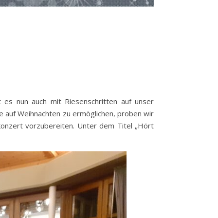
 es nun auch mit Riesenschritten auf unser
 auf Weihnachten zu ermöglichen, proben wir
konzert vorzubereiten. Unter dem Titel „Hört