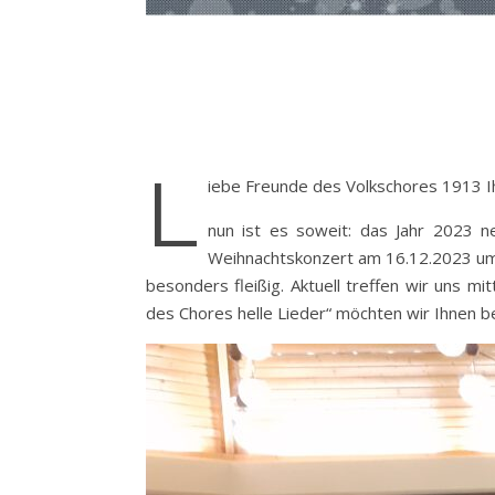
L
iebe Freunde des Volkschores 1913 I
nun ist es soweit: das Jahr 2023 n
Weihnachtskonzert am 16.12.2023 um
besonders fleißig. Aktuell treffen wir uns 
des Chores helle Lieder“ möchten wir Ihnen 