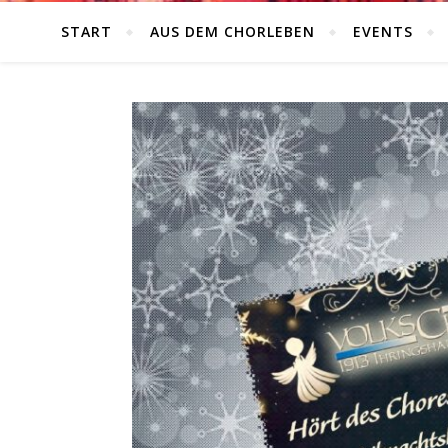
START
AUS DEM CHORLEBEN
EVENTS