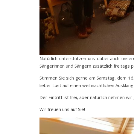
Natürlich unterstützen uns dabei auch unser
Sängerinnen und Sängern zusätzlich freitags p
Stimmen Sie sich gerne am Samstag, dem 16.1
lieber Lust auf einen weihnachtlichen Ausklang
Der Eintritt ist frei, aber natürlich nehmen 
Wir freuen uns auf Sie!