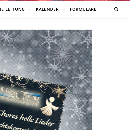
HE LEITUNG
KALENDER
FORMULARE