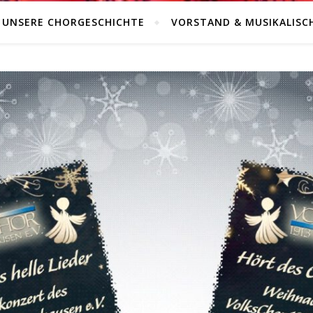
UNSERE CHORGESCHICHTE
VORSTAND & MUSIKALISC