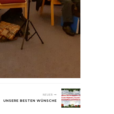
NEUER
UNSERE BESTEN WÜNSCHE