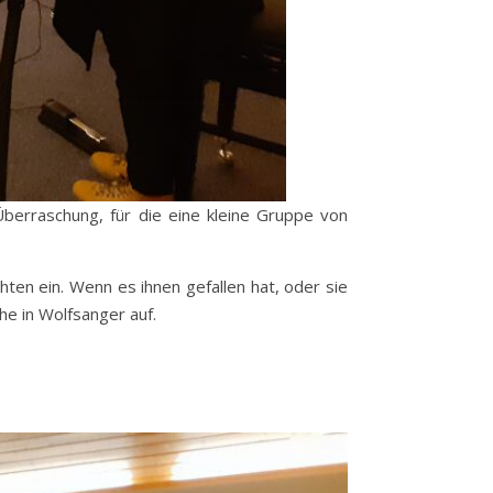
Überraschung, für die eine kleine Gruppe von
en ein. Wenn es ihnen gefallen hat, oder sie
he in Wolfsanger auf.