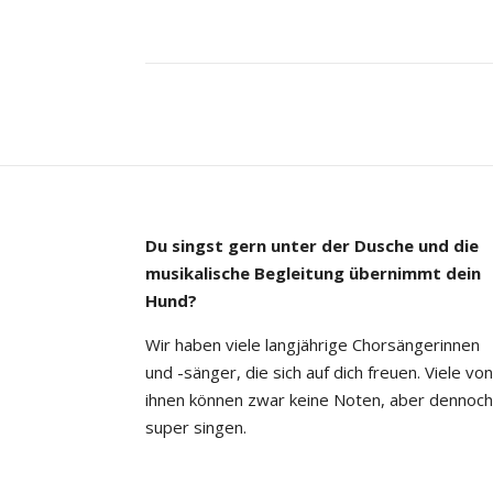
Du singst gern unter der Dusche und die
musikalische Begleitung übernimmt dein
Hund?
Wir haben viele langjährige Chorsängerinnen
und -sänger, die sich auf dich freuen. Viele von
ihnen können zwar keine Noten, aber dennoch
super singen.