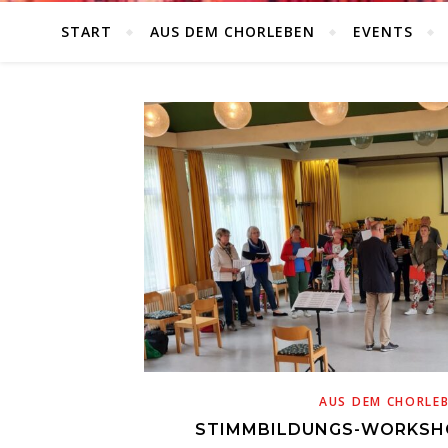
START
AUS DEM CHORLEBEN
EVENTS
AUS DEM CHORLE
STIMMBILDUNGS-WORKSHO