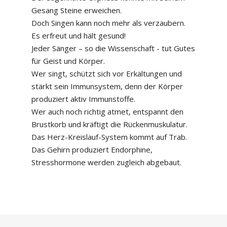
Gesang Steine erweichen.
Doch Singen kann noch mehr als verzaubern.
Es erfreut und hält gesund!
Jeder Sänger – so die Wissenschaft - tut Gutes
für Geist und Körper.
Wer singt, schützt sich vor Erkältungen und
stärkt sein Immunsystem, denn der Körper
produziert aktiv Immunstoffe.
Wer auch noch richtig atmet, entspannt den
Brustkorb und kräftigt die Rückenmuskulatur.
Das Herz-Kreislauf-System kommt auf Trab.
Das Gehirn produziert Endorphine,
Stresshormone werden zugleich abgebaut.