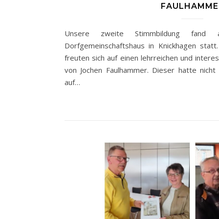
FAULHAMME
Unsere zweite Stimmbildung fan
Dorfgemeinschaftshaus in Knickhagen statt
freuten sich auf einen lehrreichen und inter
von Jochen Faulhammer. Dieser hatte nicht
auf…