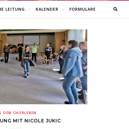
HE LEITUNG
KALENDER
FORMULARE
S DEM CHORLEBEN
UNG MIT NICOLE JUKIC