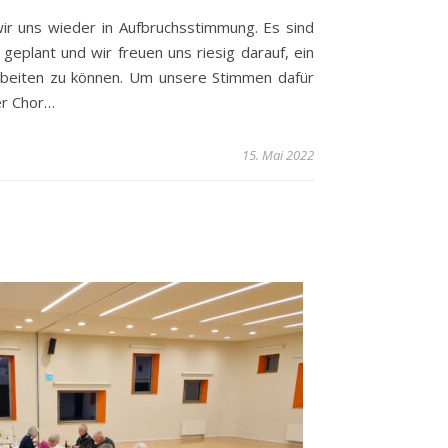
wir uns wieder in Aufbruchsstimmung. Es sind
 geplant und wir freuen uns riesig darauf, ein
arbeiten zu können. Um unsere Stimmen dafür
er Chor…
15. Mai 2022