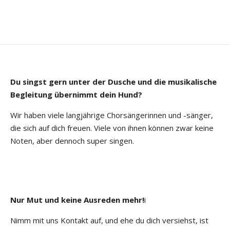
Du singst gern unter der Dusche und die musikalische
Begleitung übernimmt dein Hund?
Wir haben viele langjährige Chorsängerinnen und -sänger,
die sich auf dich freuen. Viele von ihnen können zwar keine
Noten, aber dennoch super singen.
Nur Mut und keine Ausreden mehr!
i
Nimm mit uns Kontakt auf, und ehe du dich versiehst, ist