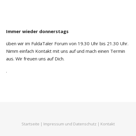
Immer wieder donnerstags
üben wir im FuldaTaler Forum von 19.30 Uhr bis 21.30 Uhr.
Nimm einfach Kontakt mit uns auf und mach einen Termin
aus. Wir freuen uns auf Dich.
.
Startseite
|
Impressum und Datenschutz
|
Kontakt