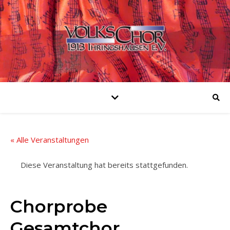
« Alle Veranstaltungen
Diese Veranstaltung hat bereits stattgefunden.
Chorprobe
Gesamtchor