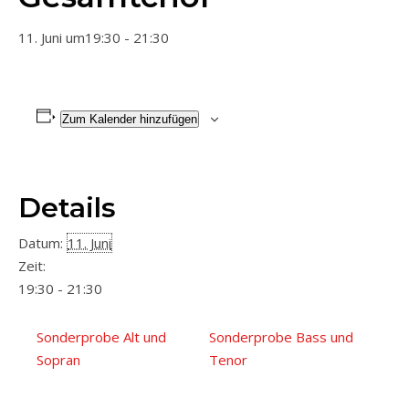
11. Juni um19:30
-
21:30
Zum Kalender hinzufügen
Details
Datum:
11. Juni
Zeit:
19:30 - 21:30
Sonderprobe Alt und
Sonderprobe Bass und
Sopran
Tenor