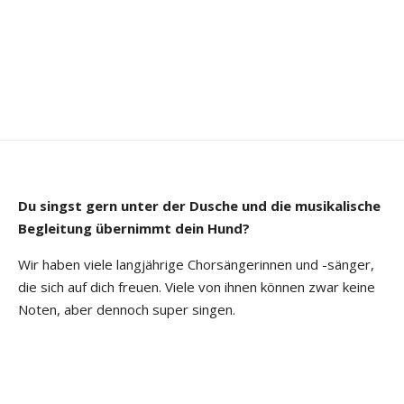
Du singst gern unter der Dusche und die musikalische
Begleitung übernimmt dein Hund?
Wir haben viele langjährige Chorsängerinnen und -sänger,
die sich auf dich freuen. Viele von ihnen können zwar keine
Noten, aber dennoch super singen.