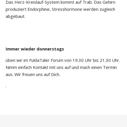
Das Herz-Kreislauf-System kommt auf Trab. Das Gehirn
produziert Endorphine, Stresshormone werden zugleich
abgebaut.
Immer wieder donnerstags
üben wir im FuldaTaler Forum von 19.30 Uhr bis 21.30 Uhr.
Nimm einfach Kontakt mit uns auf und mach einen Termin
aus. Wir freuen uns auf Dich.
.