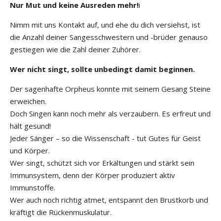
Nur Mut und keine Ausreden mehr!
i
Nimm mit uns Kontakt auf, und ehe du dich versiehst, ist
die Anzahl deiner Sangesschwestern und -brüder genauso
gestiegen wie die Zahl deiner Zuhörer.
Wer nicht singt, sollte unbedingt damit beginnen.
Der sagenhafte Orpheus konnte mit seinem Gesang Steine
erweichen.
Doch Singen kann noch mehr als verzaubern. Es erfreut und
hält gesund!
Jeder Sänger – so die Wissenschaft - tut Gutes für Geist
und Körper.
Wer singt, schützt sich vor Erkältungen und stärkt sein
Immunsystem, denn der Körper produziert aktiv
Immunstoffe.
Wer auch noch richtig atmet, entspannt den Brustkorb und
kräftigt die Rückenmuskulatur.